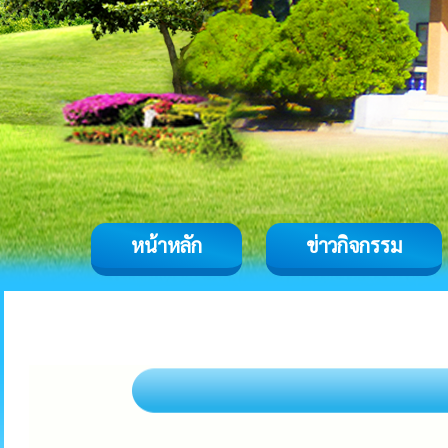
หน้าหลัก
ข่าวกิจกรรม