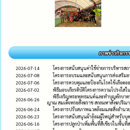
2026-07-14
โครงการสนับสนุนค่าใช้จ่ายการบริหารสถ
2026-07-08
โครงการอบรมและสนับสนุนการส่งเสริมอาช
2026-07-06
โครงการควบคุมและป้องกันโรคไข้เลือด
2026-07-02
พิธีมอบเกียรติบัติโครงการความโปรงใสใน
พิธีเจริญพระพุทธมนต์และทำบุญตักบาตร
2026-06-26
ญาณ สมเด็จพระสังฆราช สกลมหาสังฆปริณ
2026-06-24
โครงการปรับสภาพแวดล้อมและสิ่งอำนว
2026-06-23
โครงการสนับสนุนผ้าอ้อมผู้ใหญ่สำหรับบุ
2026-06-16
โครงการปลูกป่าเพิ่มพื้นที่สีเขียวในพื้น