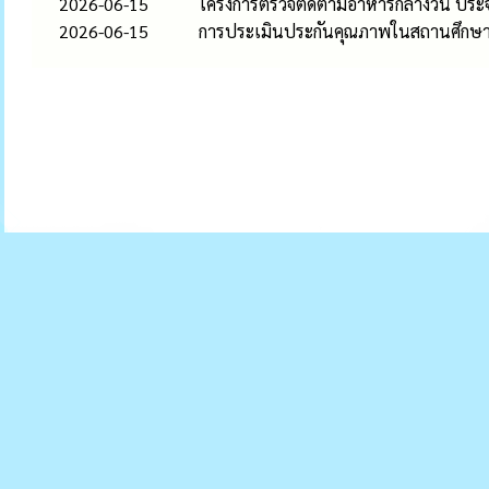
2026-06-15
โครงการตรวจติดตามอาหารกลางวัน ประ
2026-06-15
การประเมินประกันคุณภาพในสถานศึกษา