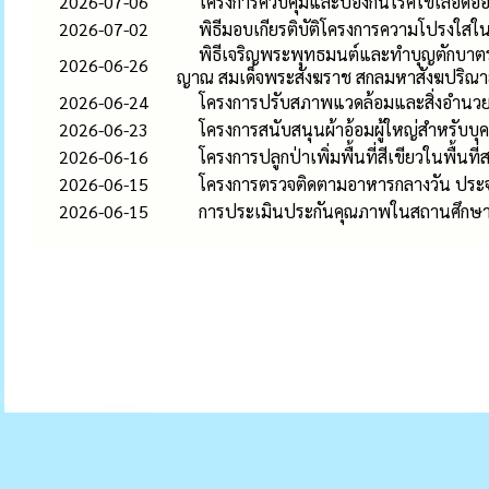
2026-07-06
โครงการควบคุมและป้องกันโรคไข้เลือด
2026-07-02
พิธีมอบเกียรติบัติโครงการความโปรงใสใน
พิธีเจริญพระพุทธมนต์และทำบุญตักบาตร
2026-06-26
ญาณ สมเด็จพระสังฆราช สกลมหาสังฆปริณ
2026-06-24
โครงการปรับสภาพแวดล้อมและสิ่งอำนว
2026-06-23
โครงการสนับสนุนผ้าอ้อมผู้ใหญ่สำหรับบุ
2026-06-16
โครงการปลูกป่าเพิ่มพื้นที่สีเขียวในพื้น
2026-06-15
โครงการตรวจติดตามอาหารกลางวัน ประ
2026-06-15
การประเมินประกันคุณภาพในสถานศึกษา