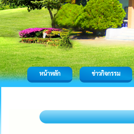
หน้าหลัก
ข่าวกิจกรรม