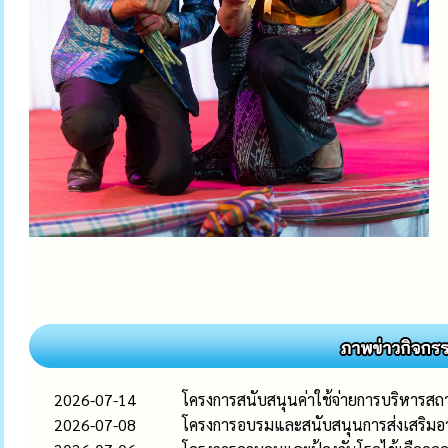
2026-07-14
โครงการสนับสนุนค่าใช้จ่ายการบริหารสถ
2026-07-08
โครงการอบรมและสนับสนุนการส่งเสริมอาช