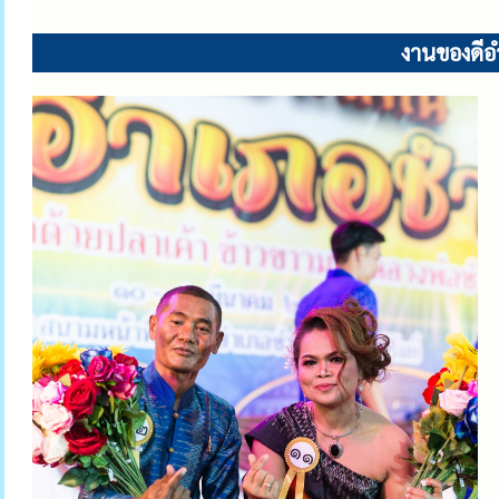
งานของดีอ