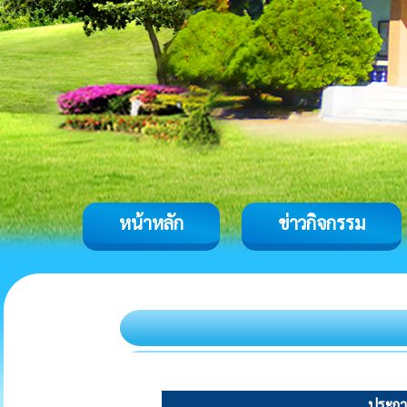
หน้าหลัก
ข่าวกิจกรรม
ประกา