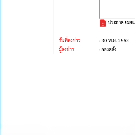
ประกาศ เผยแพ
วันที่ลงข่าว
: 30 พ.ย. 2563
ผู้ลงข่าว
: กองคลัง