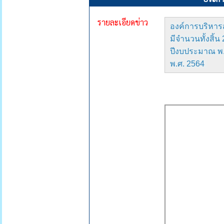
รายละเอียดข่าว
องค์การบริหาร
มีจำนวนทั้งสิ้
ปีงบประมาณ พ.
พ.ศ. 2564