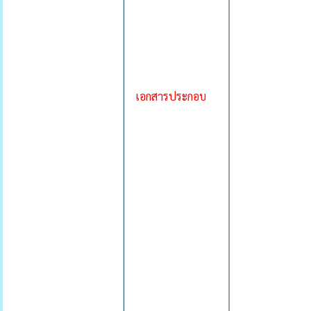
เอกสารประกอบ